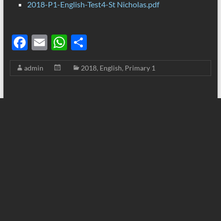
2018-P1-English-Test4-St Nicholas.pdf
F
E
W
S
ac
m
h
h
admin
2018
,
English
,
Primary 1
e
ail
at
ar
b
s
e
o
A
o
p
k
p