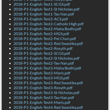
2018-P1-English-Test1-SCGS.pdf
2018-P1-English-Test1-St Nicholas.pdf
2018-P1-English-Test1-Tao Nan.pdf
2018-P1-English-Test2-ACS.pdf
2018-P1-English-Test2-Catholic High.pdf
2018-P1-English-Test2-Maha Bodhi.pdf
2018-P1-English-Test2-MGS.pdf
2018-P1-English-Test2-Pei Chun.pdf
2018-P1-English-Test2-Red Swastika.pdf
2018-P1-English-Test2-Rosyth.pdf
2018-P1-English-Test2-SCGS.pdf
2018-P1-English-Test2-St Nicholas.pdf
2018-P1-English-Test2-Tao Nan.pdf
2018-P1-English-Test3-Maha Bodhi.pdf
2018-P1-English-Test3-Maris.pdf
2018-P1-English-Test3-MGS.pdf
2018-P1-English-Test3-Red Swastika.pdf
2018-P1-English-Test3-Rosyth.pdf
2018-P1-English-Test3-St Nicholas.pdf
2018-P1-English-Test3-Tao Nan.pdf
2018-P1-English-Test4-Maris.pdf
2018-P1-English-Test4-Red Swastika.pdf