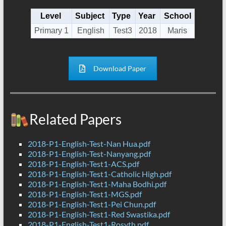
Level
Subject
Type
Year
School
Primary 1
English
Test3
2018
Maris
Download Paper
Related Papers
2018-P1-English-Test-Nan Hua.pdf
2018-P1-English-Test-Nanyang.pdf
2018-P1-English-Test1-ACS.pdf
2018-P1-English-Test1-Catholic High.pdf
2018-P1-English-Test1-Maha Bodhi.pdf
2018-P1-English-Test1-MGS.pdf
2018-P1-English-Test1-Pei Chun.pdf
2018-P1-English-Test1-Red Swastika.pdf
2018-P1-English-Test1-Rosyth.pdf