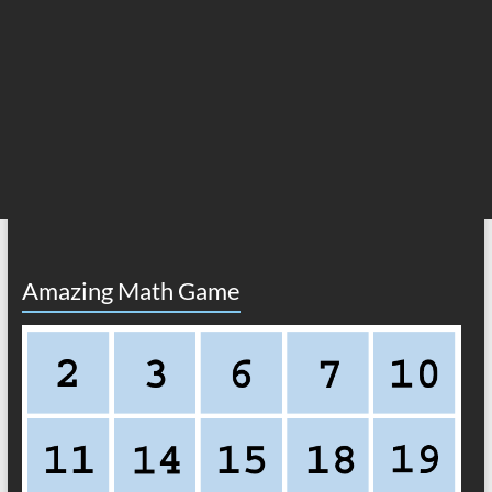
Amazing Math Game