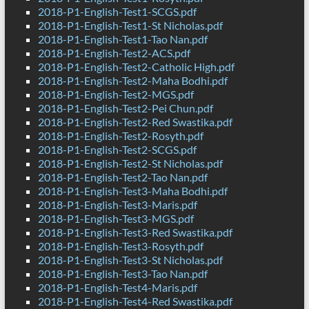
2018-P1-English-Test1-SCGS.pdf
2018-P1-English-Test1-St Nicholas.pdf
2018-P1-English-Test1-Tao Nan.pdf
2018-P1-English-Test2-ACS.pdf
2018-P1-English-Test2-Catholic High.pdf
2018-P1-English-Test2-Maha Bodhi.pdf
2018-P1-English-Test2-MGS.pdf
2018-P1-English-Test2-Pei Chun.pdf
2018-P1-English-Test2-Red Swastika.pdf
2018-P1-English-Test2-Rosyth.pdf
2018-P1-English-Test2-SCGS.pdf
2018-P1-English-Test2-St Nicholas.pdf
2018-P1-English-Test2-Tao Nan.pdf
2018-P1-English-Test3-Maha Bodhi.pdf
2018-P1-English-Test3-Maris.pdf
2018-P1-English-Test3-MGS.pdf
2018-P1-English-Test3-Red Swastika.pdf
2018-P1-English-Test3-Rosyth.pdf
2018-P1-English-Test3-St Nicholas.pdf
2018-P1-English-Test3-Tao Nan.pdf
2018-P1-English-Test4-Maris.pdf
2018-P1-English-Test4-Red Swastika.pdf