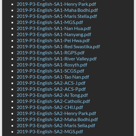
2019-P3-English-SA1-Henry Park.pdf
2019-P3-English-SA1-Maha Bodhi.pdf
2019-P3-English-SA1-Maris Stella.pdf
2019-P3-English-SA1-MGS.pdf
2019-P3-English-SA1-Nan Hua.pdf
2019-P3-English-SA1-Nanyang.pdf
2019-P3-English-SA1-Pei Hwa.pdf
2019-P3-English-SA1-Red Swastika.pdf
2019-P3-English-SA1-RGPS.pdf
2019-P3-English-SA1-River Valley.pdf
2019-P3-English-SA1-Rosyth.pdf
2019-P3-English-SA1-SCGS.pdf
2019-P3-English-SA1-Tao Nan.pdf
2019-P3-English-SA2-ACS-J.pdf
2019-P3-English-SA2-ACS-P.pdf
2019-P3-English-SA2-Ai Tong.pdf
2019-P3-English-SA2-Catholic.pdf
2019-P3-English-SA2-CHIJ.pdf
2019-P3-English-SA2-Henry Park.pdf
2019-P3-English-SA2-Maha Bodhi.pdf
2019-P3-English-SA2-Maris Sella.pdf
2019-P3-English-SA2-MGS.pdf