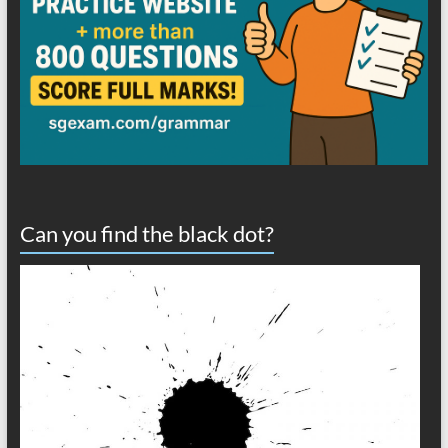
Can you find the black dot?