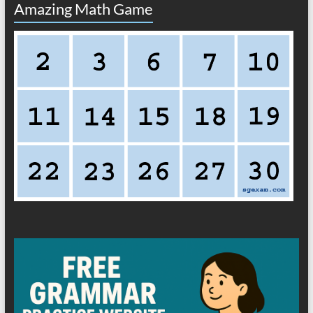
Amazing Math Game