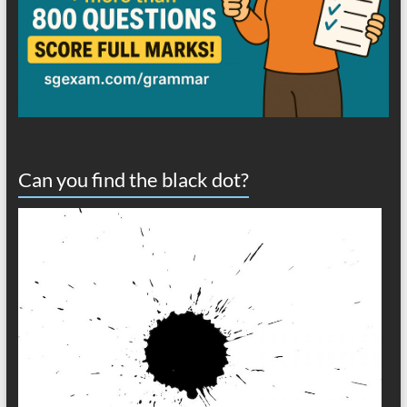
Can you find the black dot?