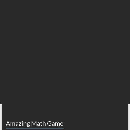
Amazing Math Game