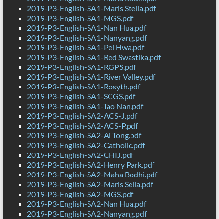
2019-P3-English-SA1-Maris Stella.pdf
2019-P3-English-SA1-MGS.pdf
2019-P3-English-SA1-Nan Hua.pdf
2019-P3-English-SA1-Nanyang.pdf
2019-P3-English-SA1-Pei Hwa.pdf
2019-P3-English-SA1-Red Swastika.pdf
2019-P3-English-SA1-RGPS.pdf
2019-P3-English-SA1-River Valley.pdf
2019-P3-English-SA1-Rosyth.pdf
2019-P3-English-SA1-SCGS.pdf
2019-P3-English-SA1-Tao Nan.pdf
2019-P3-English-SA2-ACS-J.pdf
2019-P3-English-SA2-ACS-P.pdf
2019-P3-English-SA2-Ai Tong.pdf
2019-P3-English-SA2-Catholic.pdf
2019-P3-English-SA2-CHIJ.pdf
2019-P3-English-SA2-Henry Park.pdf
2019-P3-English-SA2-Maha Bodhi.pdf
2019-P3-English-SA2-Maris Sella.pdf
2019-P3-English-SA2-MGS.pdf
2019-P3-English-SA2-Nan Hua.pdf
2019-P3-English-SA2-Nanyang.pdf