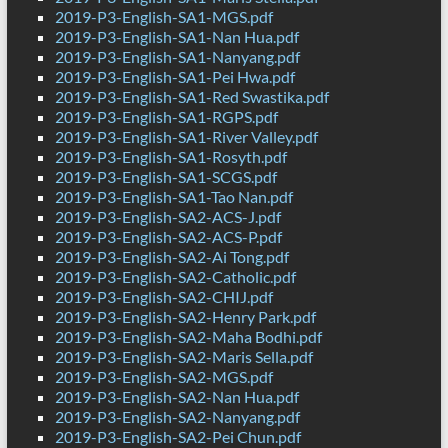
2019-P3-English-SA1-MGS.pdf
2019-P3-English-SA1-Nan Hua.pdf
2019-P3-English-SA1-Nanyang.pdf
2019-P3-English-SA1-Pei Hwa.pdf
2019-P3-English-SA1-Red Swastika.pdf
2019-P3-English-SA1-RGPS.pdf
2019-P3-English-SA1-River Valley.pdf
2019-P3-English-SA1-Rosyth.pdf
2019-P3-English-SA1-SCGS.pdf
2019-P3-English-SA1-Tao Nan.pdf
2019-P3-English-SA2-ACS-J.pdf
2019-P3-English-SA2-ACS-P.pdf
2019-P3-English-SA2-Ai Tong.pdf
2019-P3-English-SA2-Catholic.pdf
2019-P3-English-SA2-CHIJ.pdf
2019-P3-English-SA2-Henry Park.pdf
2019-P3-English-SA2-Maha Bodhi.pdf
2019-P3-English-SA2-Maris Sella.pdf
2019-P3-English-SA2-MGS.pdf
2019-P3-English-SA2-Nan Hua.pdf
2019-P3-English-SA2-Nanyang.pdf
2019-P3-English-SA2-Pei Chun.pdf