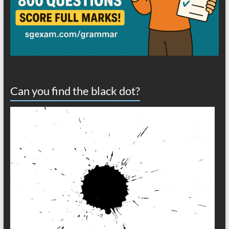
Can you find the black dot?