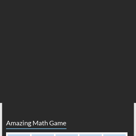
Amazing Math Game