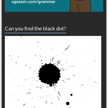
Can you find the black dot?