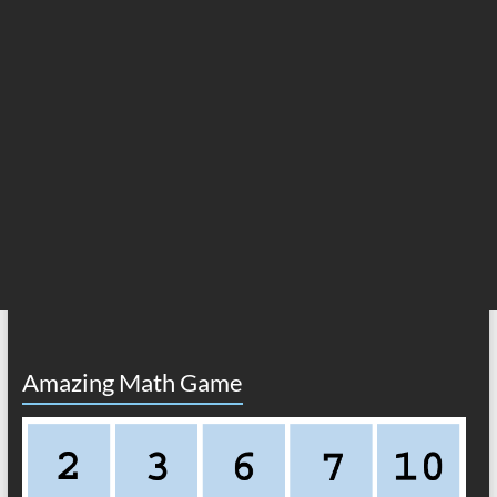
Amazing Math Game