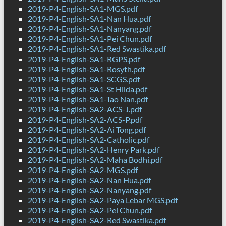
2019-P4-English-SA1-MGS.pdf
2019-P4-English-SA1-Nan Hua.pdf
2019-P4-English-SA1-Nanyang.pdf
2019-P4-English-SA1-Pei Chun.pdf
2019-P4-English-SA1-Red Swastika.pdf
2019-P4-English-SA1-RGPS.pdf
2019-P4-English-SA1-Rosyth.pdf
2019-P4-English-SA1-SCGS.pdf
2019-P4-English-SA1-St Hilda.pdf
2019-P4-English-SA1-Tao Nan.pdf
2019-P4-English-SA2-ACS-J.pdf
2019-P4-English-SA2-ACS-P.pdf
2019-P4-English-SA2-Ai Tong.pdf
2019-P4-English-SA2-Catholic.pdf
2019-P4-English-SA2-Henry Park.pdf
2019-P4-English-SA2-Maha Bodhi.pdf
2019-P4-English-SA2-MGS.pdf
2019-P4-English-SA2-Nan Hua.pdf
2019-P4-English-SA2-Nanyang.pdf
2019-P4-English-SA2-Paya Lebar MGS.pdf
2019-P4-English-SA2-Pei Chun.pdf
2019-P4-English-SA2-Red Swastika.pdf