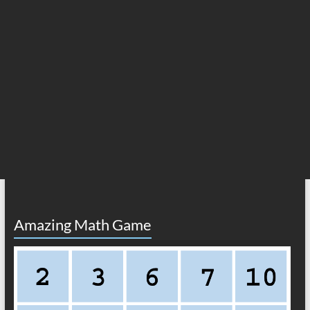
Amazing Math Game