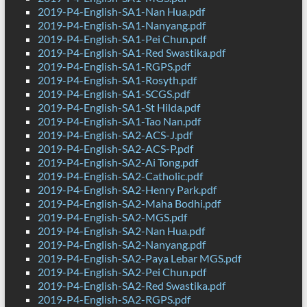
2019-P4-English-SA1-Nan Hua.pdf
2019-P4-English-SA1-Nanyang.pdf
2019-P4-English-SA1-Pei Chun.pdf
2019-P4-English-SA1-Red Swastika.pdf
2019-P4-English-SA1-RGPS.pdf
2019-P4-English-SA1-Rosyth.pdf
2019-P4-English-SA1-SCGS.pdf
2019-P4-English-SA1-St Hilda.pdf
2019-P4-English-SA1-Tao Nan.pdf
2019-P4-English-SA2-ACS-J.pdf
2019-P4-English-SA2-ACS-P.pdf
2019-P4-English-SA2-Ai Tong.pdf
2019-P4-English-SA2-Catholic.pdf
2019-P4-English-SA2-Henry Park.pdf
2019-P4-English-SA2-Maha Bodhi.pdf
2019-P4-English-SA2-MGS.pdf
2019-P4-English-SA2-Nan Hua.pdf
2019-P4-English-SA2-Nanyang.pdf
2019-P4-English-SA2-Paya Lebar MGS.pdf
2019-P4-English-SA2-Pei Chun.pdf
2019-P4-English-SA2-Red Swastika.pdf
2019-P4-English-SA2-RGPS.pdf