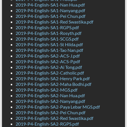
2019-P4-English-SA1-Nan Hua.pdf
2019-P4-English-SA1-Nanyang.pdf
2019-P4-English-SA1-Pei Chun.pdf
2019-P4-English-SA1-Red Swastika.pdf
2019-P4-English-SA1-RGPS.pdf
2019-P4-English-SA1-Rosyth.pdf
2019-P4-English-SA1-SCGS.pdf
2019-P4-English-SA1-St Hilda.pdf
2019-P4-English-SA1-Tao Nan.pdf
2019-P4-English-SA2-ACS-J.pdf
2019-P4-English-SA2-ACS-P.pdf
2019-P4-English-SA2-Ai Tong.pdf
2019-P4-English-SA2-Catholic.pdf
2019-P4-English-SA2-Henry Park.pdf
2019-P4-English-SA2-Maha Bodhi.pdf
2019-P4-English-SA2-MGS.pdf
2019-P4-English-SA2-Nan Hua.pdf
2019-P4-English-SA2-Nanyang.pdf
2019-P4-English-SA2-Paya Lebar MGS.pdf
2019-P4-English-SA2-Pei Chun.pdf
2019-P4-English-SA2-Red Swastika.pdf
2019-P4-English-SA2-RGPS.pdf