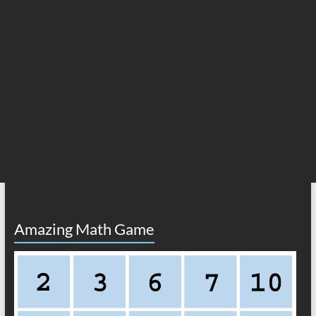
Amazing Math Game